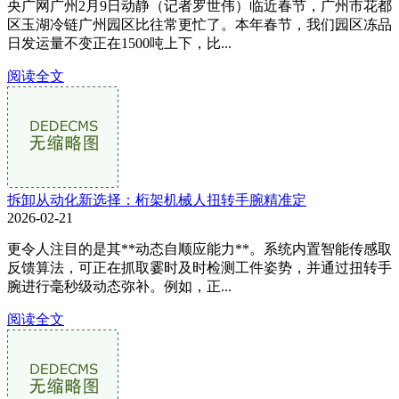
央广网广州2月9日动静（记者罗世伟）临近春节，广州市花都
区玉湖冷链广州园区比往常更忙了。本年春节，我们园区冻品
日发运量不变正在1500吨上下，比...
阅读全文
拆卸从动化新选择：桁架机械人扭转手腕精准定
2026-02-21
更令人注目的是其**动态自顺应能力**。系统内置智能传感取
反馈算法，可正在抓取霎时及时检测工件姿势，并通过扭转手
腕进行毫秒级动态弥补。例如，正...
阅读全文