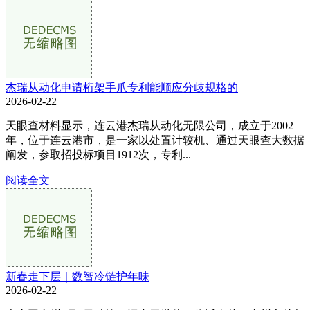
杰瑞从动化申请桁架手爪专利能顺应分歧规格的
2026-02-22
天眼查材料显示，连云港杰瑞从动化无限公司，成立于2002
年，位于连云港市，是一家以处置计较机、通过天眼查大数据
阐发，参取招投标项目1912次，专利...
阅读全文
新春走下层｜数智冷链护年味
2026-02-22