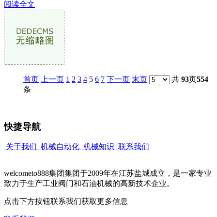
阅读全文
首页
上一页
1
2
3
4
5
6
7
下一页
末页
共
93
页
554
条
快捷导航
关于我们
机械自动化
机械知识
联系我们
welcometo888集团集团于2009年在江苏盐城成立，是一家专业
致力于生产工业阀门和石油机械的高新技术企业。
点击下方按钮联系我们获取更多信息