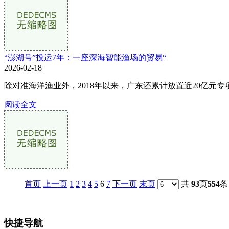
“澎湖号”投运7年：一座深海智能渔场的贸易“
2026-02-18
除对准海洋渔业外，2018年以来，广东还累计放置近20亿元
阅读全文
首页
上一页
1
2
3
4
5
6
7
下一页
末页
共
93
页
554
条
快捷导航