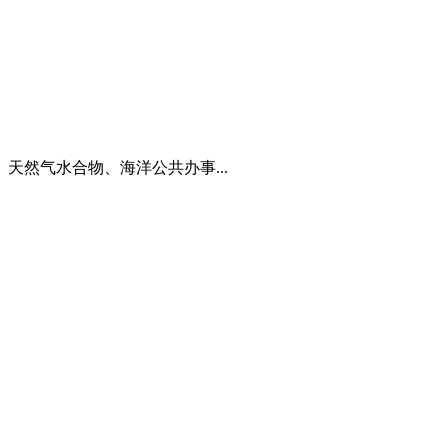
天然气水合物、海洋公共办事...