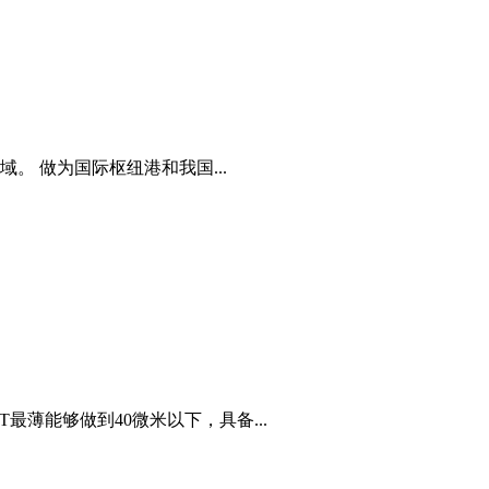
 做为国际枢纽港和我国...
薄能够做到40微米以下，具备...